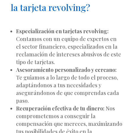
la tarjeta revolving?
Especialización en tarjetas revolving:
Contamos con un equipo de expertos en
el sector financiero, especializados en la
reclamación de intereses abusivos de este
tipo de tarjetas.
Asesoramiento personalizado y cercano:
Te guiamos a lo largo de todo el proceso,
adaptándonos a tus necesidades y
asegurándonos de que comprendas cada
paso.
Recuperación efectiva de tu dinero:
Nos
comprometemos a conseguir la
compensación que mereces, maximizando
tus posibilidades de éxito en la