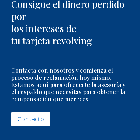
Consigue el dinero perdido
por
los intereses de
tu tarjeta revolving
Contacta con nosotros y comienza el
proceso de reclamación hoy mismo.
Estamos aquí para ofrecerte la asesoría y
el respaldo que necesitas para obtener la
compensación que mereces.
Contacto