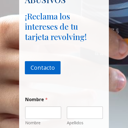
¡Reclama los
intereses de tu
tarjeta revolving!
Contacto
Nombre
*
Nombre
Apellidos