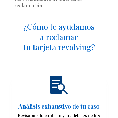
reclamación.
¿Cómo te ayudamos
a reclamar
tu tarjeta revolving?

Análisis exhaustivo de tu caso
Revisamos tu contrato y los detalles de los