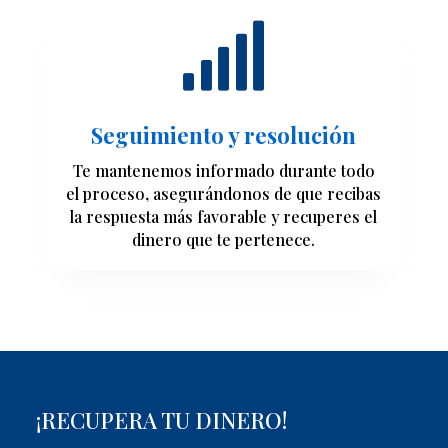

Seguimiento y resolución
Te mantenemos informado durante todo
el proceso, asegurándonos de que recibas
la respuesta más favorable y recuperes el
dinero que te pertenece.
¡RECUPERA TU DINERO!