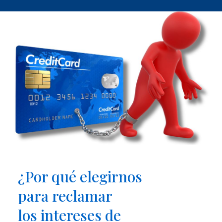
¿Por qué elegirnos
para reclamar
los intereses de