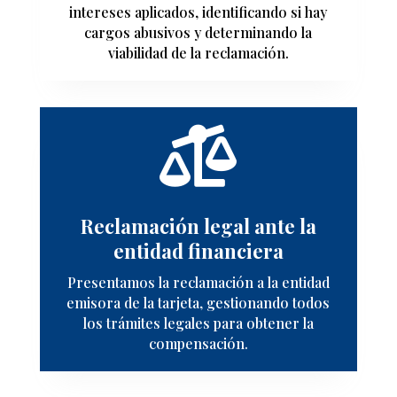
intereses aplicados, identificando si hay
cargos abusivos y determinando la
viabilidad de la reclamación.

Reclamación legal ante la
entidad financiera
Presentamos la reclamación a la entidad
emisora de la tarjeta, gestionando todos
los trámites legales para obtener la
compensación.