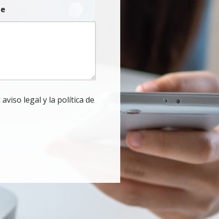
je
 aviso legal y la política de