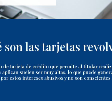
 son las tarjetas revol
 de tarjeta de crédito que permite al titular real
e aplican suelen ser muy altas, lo que puede genera
por estos intereses abusivos y no son conscientes